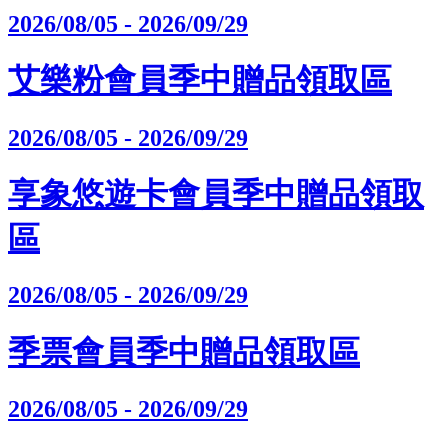
2026/08/05 - 2026/09/29
艾樂粉會員季中贈品領取區
2026/08/05 - 2026/09/29
享象悠遊卡會員季中贈品領取
區
2026/08/05 - 2026/09/29
季票會員季中贈品領取區
2026/08/05 - 2026/09/29