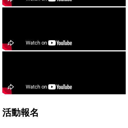
1
2
3
活動報名