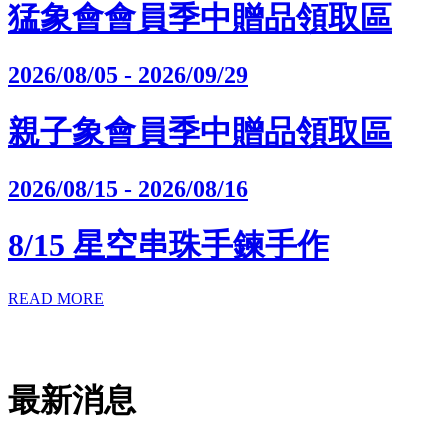
猛象會會員季中贈品領取區
2026/08/05 - 2026/09/29
親子象會員季中贈品領取區
2026/08/15 - 2026/08/16
8/15 星空串珠手鍊手作
READ MORE
最新消息